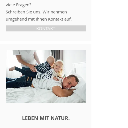
viele Fragen?
Schreiben Sie uns. Wir nehmen
umgehend mit Ihnen Kontakt auf.
KONTAKT
LEBEN MIT NATUR.