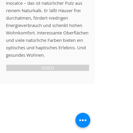
Inocalce – das ist natürlicher Putz aus
reinem Naturkalk. Er läßt Häuser frei
durchatmen, fördert niedrigen
Energieverbrauch und schenkt hohen
Wohnkomfort. Interessante Oberflächen
und viele natürliche Farben bieten ein
optisches und haptisches Erlebnis. Und
gesundes Wohnen.
VIDEO