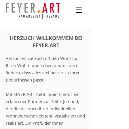
HERZLICH WILLKOMMEN BEI
FEYER.ART
Verspüren Sie auch oft den Wunsch,
Ihren Wohn- und Lebensraum so zu
ändern, dass alles viel besser zu Ihren
Bedürfnissen passt?
Mit FEYER.ART steht Ihnen hierfür ein
erfahrener Partner zur Seite. Jemand,
der die Visionen Ihrer individuellen
Wohnwünsche versteht, visualisiert und
realisiert. Ein Profi, der Ihnen