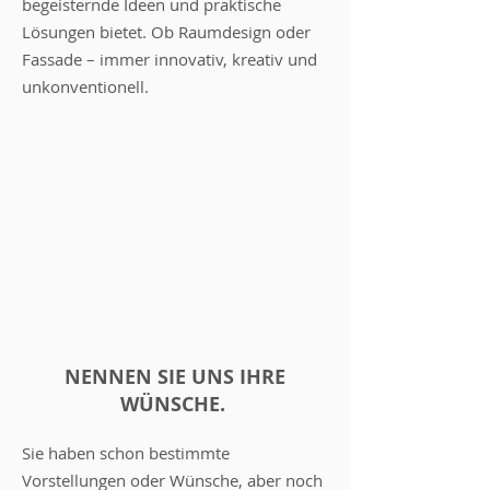
begeisternde Ideen und praktische
Lösungen bietet. Ob Raumdesign oder
Fassade – immer innovativ, kreativ und
unkonventionell.
NENNEN SIE UNS IHRE
WÜNSCHE.
Sie haben schon bestimmte
Vorstellungen oder Wünsche, aber noch