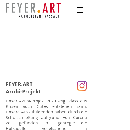
FEYER.ART
Azubi-Projekt
Unser Azubi-Projekt 2020 zeigt, dass aus
Krisen auch Gutes entstehen kann.
Unsere Auszubildenden haben durch die
Schulschließung aufgrund von Corona
Zeit gefunden in Eigenregie die
Hofkapelle Vogelsanghof in