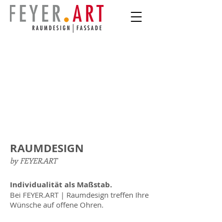
RAUMDESIGN
by FEYER.ART
Individualität als Maßstab.
Bei FEYER.ART | Raumdesign treffen Ihre
Wünsche auf offene Ohren.