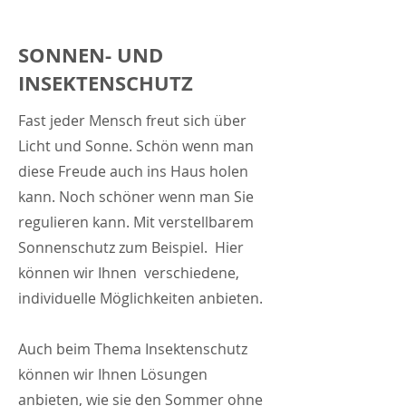
SONNEN- UND
INSEKTENSCHUTZ
Fast jeder Mensch freut sich über
Licht und Sonne. Schön wenn man
diese Freude auch ins Haus holen
kann. Noch schöner wenn man Sie
regulieren kann. Mit verstellbarem
Sonnenschutz zum Beispiel. Hier
können wir Ihnen verschiedene,
individuelle Möglichkeiten anbieten.
Auch beim Thema Insektenschutz
können wir Ihnen Lösungen
anbieten, wie sie den Sommer ohne