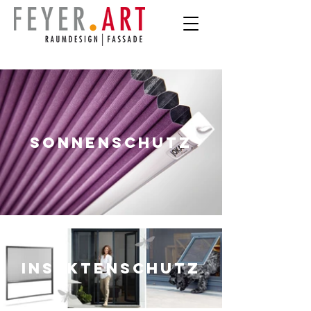
Sonnenschutz
Insektenschutz