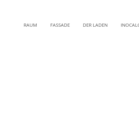
RAUM
FASSADE
DER LADEN
INOCAL