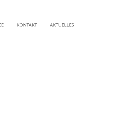
CE
KONTAKT
AKTUELLES