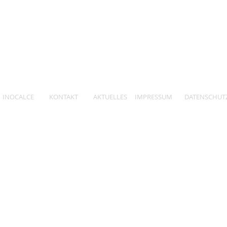
INOCALCE
KONTAKT
AKTUELLES
IMPRESSUM
DATENSCHUT